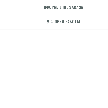
ОФОРМЛЕНИЕ ЗАКАЗА
УСЛОВИЯ РАБОТЫ