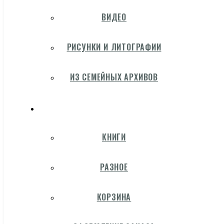
ВИДЕО
РИСУНКИ И ЛИТОГРАФИИ
ИЗ СЕМЕЙНЫХ АРХИВОВ
КНИГИ
РАЗНОЕ
КОРЗИНА