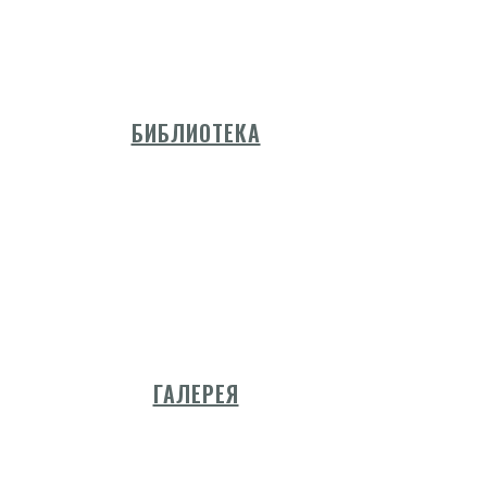
БИБЛИОТЕКА
ГАЛЕРЕЯ