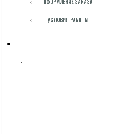
ОФОРМЛЕНИЕ ЗАКАЗА
УСЛОВИЯ РАБОТЫ