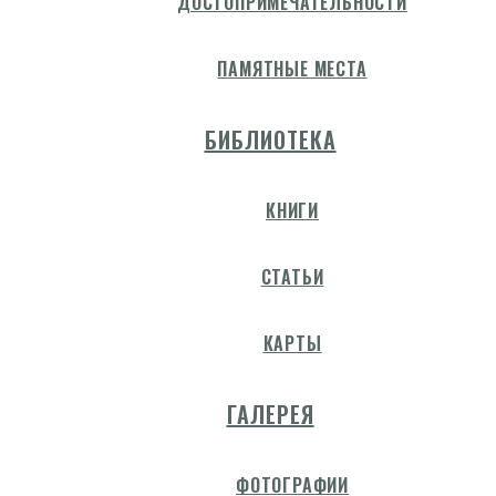
ДОСТОПРИМЕЧАТЕЛЬНОСТИ
ПАМЯТНЫЕ МЕСТА
БИБЛИОТЕКА
КНИГИ
СТАТЬИ
КАРТЫ
ГАЛЕРЕЯ
ФОТОГРАФИИ