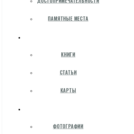
ДОСТОПРИМЕЧАТЕЛЬНОСТИ
ПАМЯТНЫЕ МЕСТА
КНИГИ
СТАТЬИ
КАРТЫ
ФОТОГРАФИИ