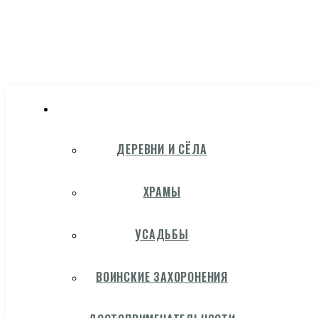
ДЕРЕВНИ И СЁЛА
ХРАМЫ
УСАДЬБЫ
ВОИНСКИЕ ЗАХОРОНЕНИЯ