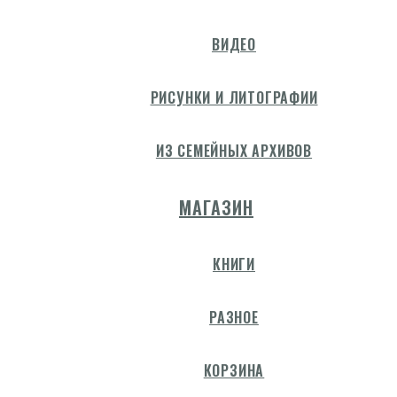
ВИДЕО
РИСУНКИ И ЛИТОГРАФИИ
ИЗ СЕМЕЙНЫХ АРХИВОВ
МАГАЗИН
КНИГИ
РАЗНОЕ
КОРЗИНА