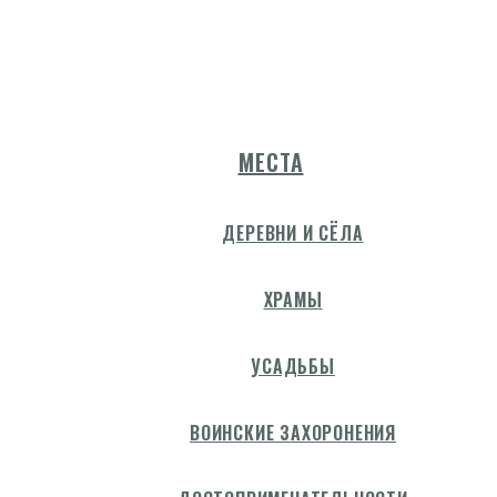
МЕСТА
ДЕРЕВНИ И СЁЛА
ХРАМЫ
УСАДЬБЫ
ВОИНСКИЕ ЗАХОРОНЕНИЯ