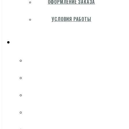
ОФОРМЛЕНИЕ ЗАКАЗА
УСЛОВИЯ РАБОТЫ