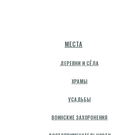
МЕСТА
ДЕРЕВНИ И СЁЛА
ХРАМЫ
УСАДЬБЫ
ВОИНСКИЕ ЗАХОРОНЕНИЯ