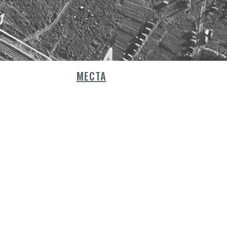
МЕСТА