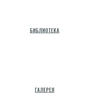
БИБЛИОТЕКА
ГАЛЕРЕЯ