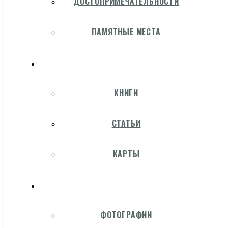
ДОСТОПРИМЕЧАТЕЛЬНОСТИ
ПАМЯТНЫЕ МЕСТА
КНИГИ
СТАТЬИ
КАРТЫ
ФОТОГРАФИИ