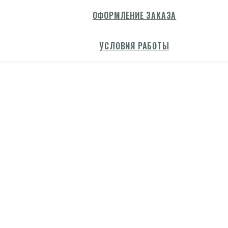
ОФОРМЛЕНИЕ ЗАКАЗА
УСЛОВИЯ РАБОТЫ