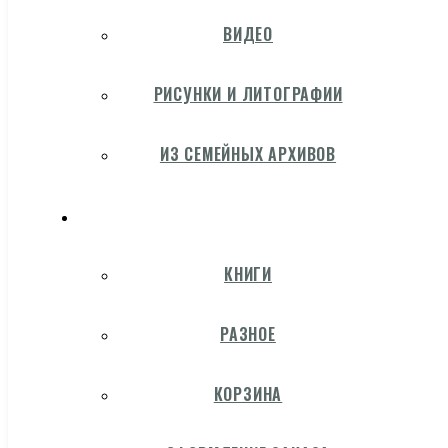
ВИДЕО
РИСУНКИ И ЛИТОГРАФИИ
ИЗ СЕМЕЙНЫХ АРХИВОВ
КНИГИ
РАЗНОЕ
КОРЗИНА