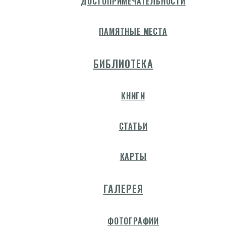
ДОСТОПРИМЕЧАТЕЛЬНОСТИ
ПАМЯТНЫЕ МЕСТА
БИБЛИОТЕКА
КНИГИ
СТАТЬИ
КАРТЫ
ГАЛЕРЕЯ
ФОТОГРАФИИ