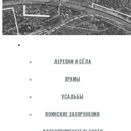
ДЕРЕВНИ И СЁЛА
ХРАМЫ
УСАДЬБЫ
ВОИНСКИЕ ЗАХОРОНЕНИЯ