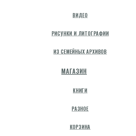
ВИДЕО
РИСУНКИ И ЛИТОГРАФИИ
ИЗ СЕМЕЙНЫХ АРХИВОВ
МАГАЗИН
КНИГИ
РАЗНОЕ
КОРЗИНА