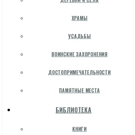
ДЕРЕВНИ И СЁЛА
ХРАМЫ
УСАДЬБЫ
ВОИНСКИЕ ЗАХОРОНЕНИЯ
ДОСТОПРИМЕЧАТЕЛЬНОСТИ
ПАМЯТНЫЕ МЕСТА
БИБЛИОТЕКА
КНИГИ