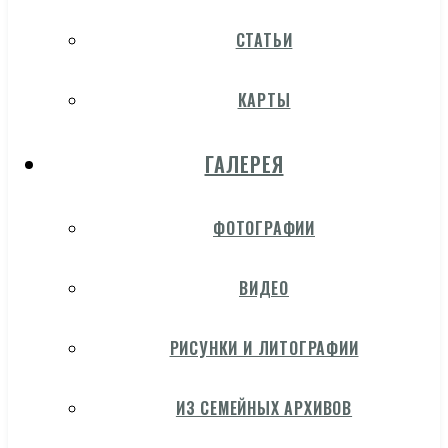
СТАТЬИ
КАРТЫ
ГАЛЕРЕЯ
ФОТОГРАФИИ
ВИДЕО
РИСУНКИ И ЛИТОГРАФИИ
ИЗ СЕМЕЙНЫХ АРХИВОВ