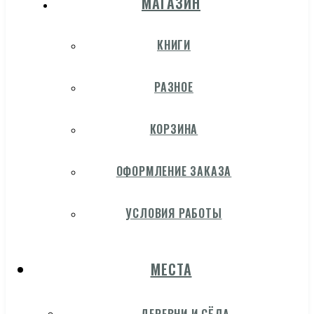
МАГАЗИН
КНИГИ
РАЗНОЕ
КОРЗИНА
ОФОРМЛЕНИЕ ЗАКАЗА
УСЛОВИЯ РАБОТЫ
МЕСТА