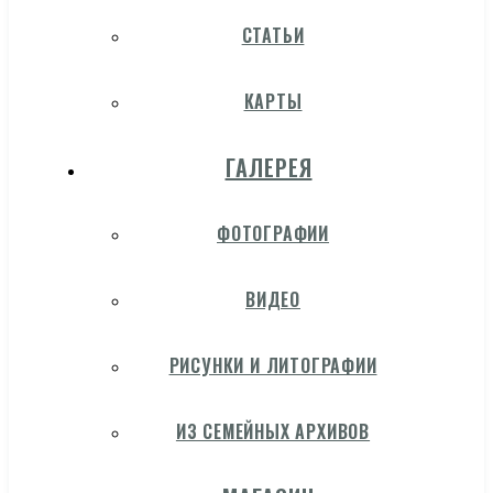
СТАТЬИ
КАРТЫ
ГАЛЕРЕЯ
ФОТОГРАФИИ
ВИДЕО
РИСУНКИ И ЛИТОГРАФИИ
ИЗ СЕМЕЙНЫХ АРХИВОВ