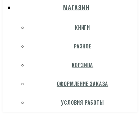
МАГАЗИН
КНИГИ
РАЗНОЕ
КОРЗИНА
ОФОРМЛЕНИЕ ЗАКАЗА
УСЛОВИЯ РАБОТЫ