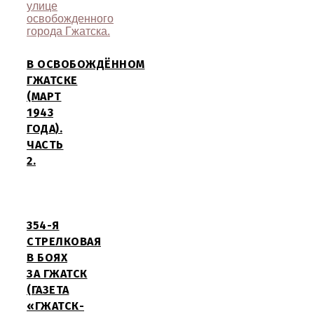
В ОСВОБОЖДЁННОМ
ГЖАТСКЕ
(МАРТ
1943
ГОДА).
ЧАСТЬ
2.
354-Я
СТРЕЛКОВАЯ
В БОЯХ
ЗА ГЖАТСК
(ГАЗЕТА
«ГЖАТСК-