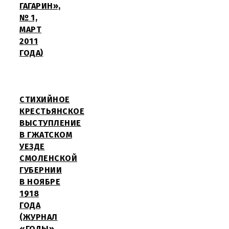
ГАГАРИН»,
№ 1,
МАРТ
2011
ГОДА)
СТИХИЙНОЕ
КРЕСТЬЯНСКОЕ
ВЫСТУПЛЕНИЕ
В ГЖАТСКОМ
УЕЗДЕ
СМОЛЕНСКОЙ
ГУБЕРНИИ
В НОЯБРЕ
1918
ГОДА
(ЖУРНАЛ
«ГОДЫ»,