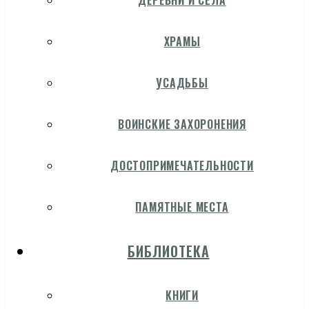
ДЕРЕВНИ И СЁЛА
ХРАМЫ
УСАДЬБЫ
ВОИНСКИЕ ЗАХОРОНЕНИЯ
ДОСТОПРИМЕЧАТЕЛЬНОСТИ
ПАМЯТНЫЕ МЕСТА
БИБЛИОТЕКА
КНИГИ