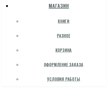
МАГАЗИН
КНИГИ
РАЗНОЕ
КОРЗИНА
ОФОРМЛЕНИЕ ЗАКАЗА
УСЛОВИЯ РАБОТЫ