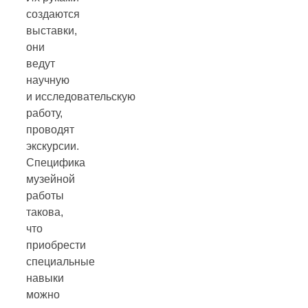
создаются
выставки,
они
ведут
научную
и исследовательскую
работу,
проводят
экскурсии.
Специфика
музейной
работы
такова,
что
приобрести
специальные
навыки
можно