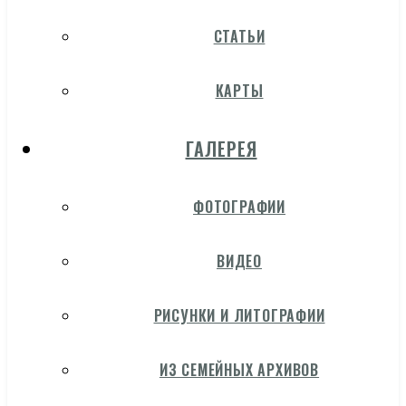
СТАТЬИ
КАРТЫ
ГАЛЕРЕЯ
ФОТОГРАФИИ
ВИДЕО
РИСУНКИ И ЛИТОГРАФИИ
ИЗ СЕМЕЙНЫХ АРХИВОВ