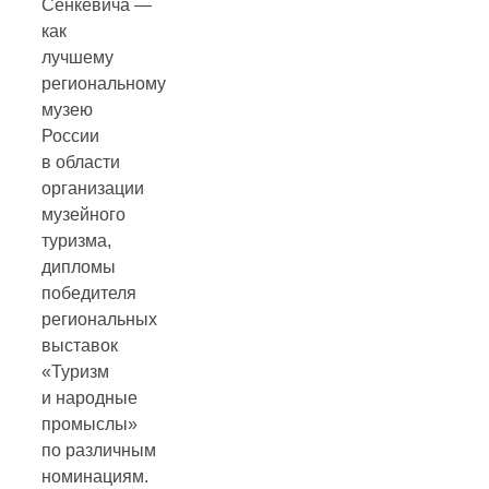
Сенкевича —
как
лучшему
региональному
музею
России
в области
организации
музейного
туризма,
дипломы
победителя
региональных
выставок
«Туризм
и народные
промыслы»
по различным
номинациям.