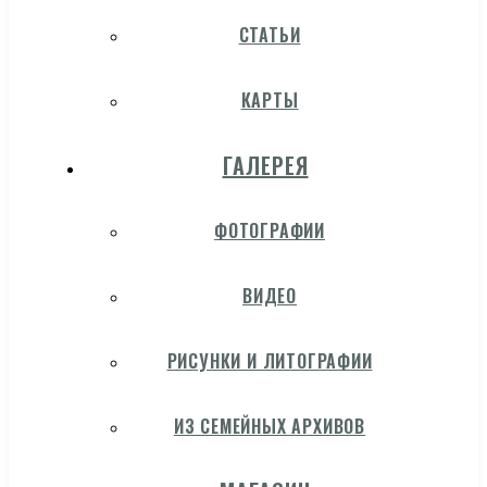
СТАТЬИ
КАРТЫ
ГАЛЕРЕЯ
ФОТОГРАФИИ
ВИДЕО
РИСУНКИ И ЛИТОГРАФИИ
ИЗ СЕМЕЙНЫХ АРХИВОВ