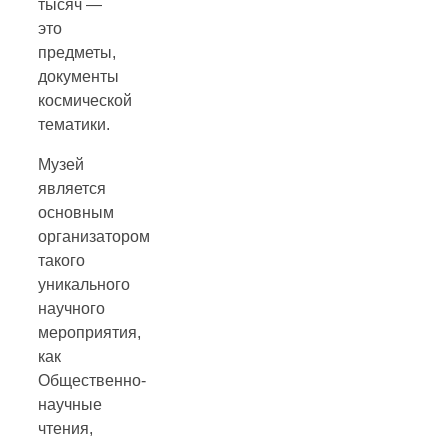
тысяч —
это
предметы,
документы
космической
тематики.
Музей
является
основным
организатором
такого
уникального
научного
мероприятия,
как
Общественно-
научные
чтения,