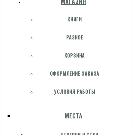
МАГАЗИН
КНИГИ
РАЗНОЕ
КОРЗИНА
ОФОРМЛЕНИЕ ЗАКАЗА
УСЛОВИЯ РАБОТЫ
МЕСТА