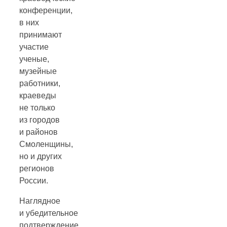
конференции,
в них
принимают
участие
ученые,
музейные
работники,
краеведы
не только
из городов
и районов
Смоленщины,
но и других
регионов
России.
Наглядное
и убедительное
подтверждение,