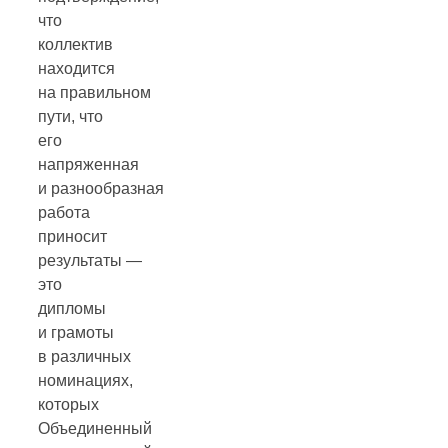
что
коллектив
находится
на правильном
пути, что
его
напряженная
и разнообразная
работа
приносит
результаты —
это
дипломы
и грамоты
в различных
номинациях,
которых
Объединенный