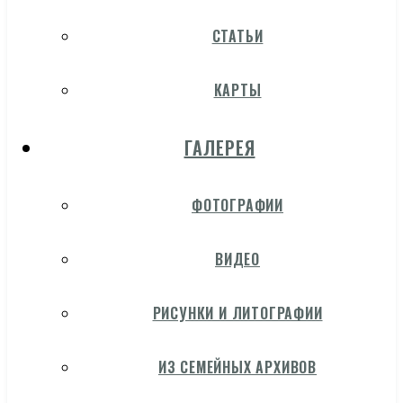
СТАТЬИ
КАРТЫ
ГАЛЕРЕЯ
ФОТОГРАФИИ
ВИДЕО
РИСУНКИ И ЛИТОГРАФИИ
ИЗ СЕМЕЙНЫХ АРХИВОВ