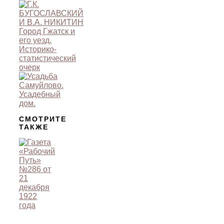
СМОТРИТЕ
ТАКЖЕ