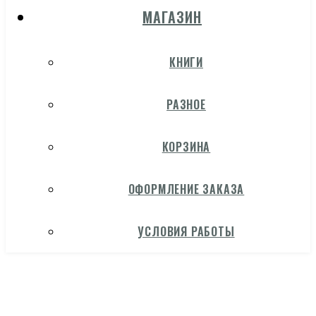
МАГАЗИН
КНИГИ
РАЗНОЕ
КОРЗИНА
ОФОРМЛЕНИЕ ЗАКАЗА
УСЛОВИЯ РАБОТЫ