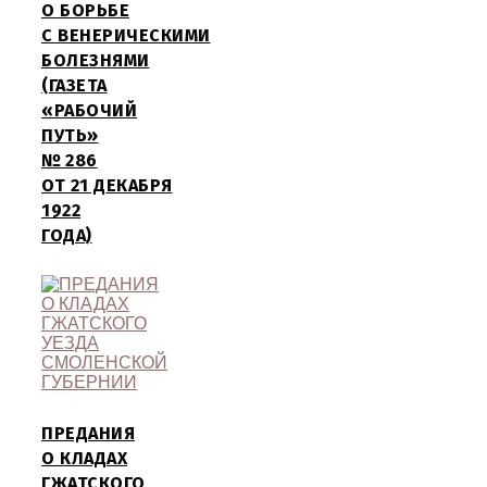
О БОРЬБЕ
С ВЕНЕРИЧЕСКИМИ
БОЛЕЗНЯМИ
(ГАЗЕТА
«РАБОЧИЙ
ПУТЬ»
№ 286
ОТ 21 ДЕКАБРЯ
1922
ГОДА)
ПРЕДАНИЯ
О КЛАДАХ
ГЖАТСКОГО