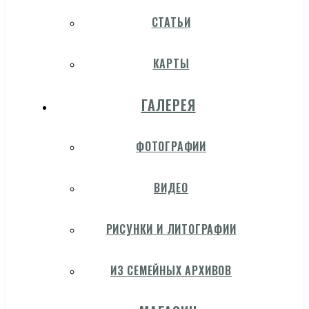
СТАТЬИ
КАРТЫ
ГАЛЕРЕЯ
ФОТОГРАФИИ
ВИДЕО
РИСУНКИ И ЛИТОГРАФИИ
ИЗ СЕМЕЙНЫХ АРХИВОВ