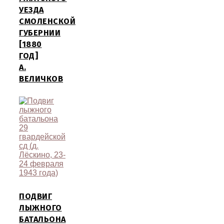
УЕЗДА
СМОЛЕНСКОЙ
ГУБЕРНИИ
[1880
ГОД]
А.
ВЕЛИЧКОВ
ПОДВИГ
ЛЫЖНОГО
БАТАЛЬОНА