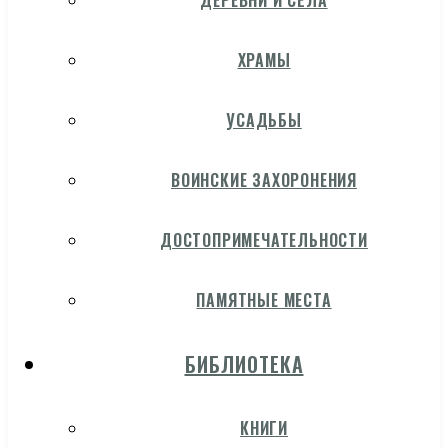
ДЕРЕВНИ И СЁЛА
ХРАМЫ
УСАДЬБЫ
ВОИНСКИЕ ЗАХОРОНЕНИЯ
ДОСТОПРИМЕЧАТЕЛЬНОСТИ
ПАМЯТНЫЕ МЕСТА
БИБЛИОТЕКА
КНИГИ