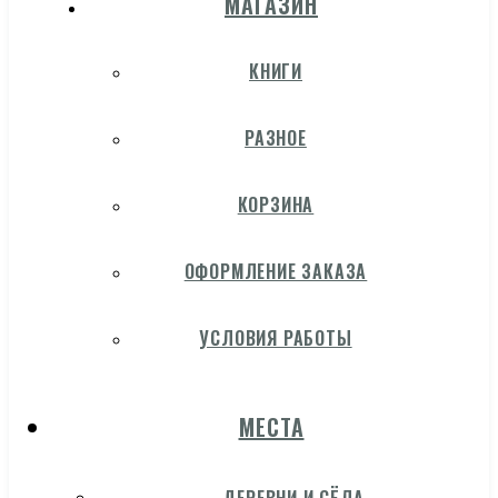
МАГАЗИН
КНИГИ
РАЗНОЕ
КОРЗИНА
ОФОРМЛЕНИЕ ЗАКАЗА
УСЛОВИЯ РАБОТЫ
МЕСТА