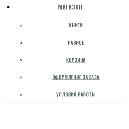
МАГАЗИН
КНИГИ
РАЗНОЕ
КОРЗИНА
ОФОРМЛЕНИЕ ЗАКАЗА
УСЛОВИЯ РАБОТЫ