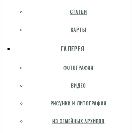
СТАТЬИ
КАРТЫ
ГАЛЕРЕЯ
ФОТОГРАФИИ
ВИДЕО
РИСУНКИ И ЛИТОГРАФИИ
ИЗ СЕМЕЙНЫХ АРХИВОВ