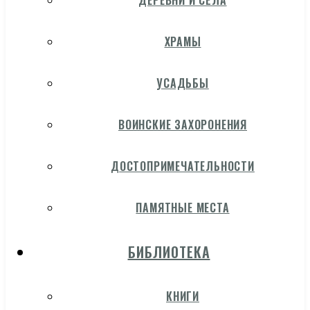
ДЕРЕВНИ И СЁЛА
ХРАМЫ
УСАДЬБЫ
ВОИНСКИЕ ЗАХОРОНЕНИЯ
ДОСТОПРИМЕЧАТЕЛЬНОСТИ
ПАМЯТНЫЕ МЕСТА
БИБЛИОТЕКА
КНИГИ