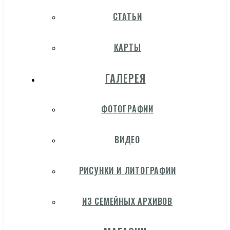
СТАТЬИ
КАРТЫ
ГАЛЕРЕЯ
ФОТОГРАФИИ
ВИДЕО
РИСУНКИ И ЛИТОГРАФИИ
ИЗ СЕМЕЙНЫХ АРХИВОВ