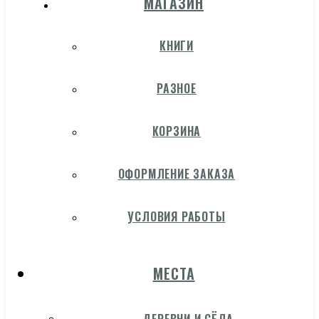
МАГАЗИН
КНИГИ
РАЗНОЕ
КОРЗИНА
ОФОРМЛЕНИЕ ЗАКАЗА
УСЛОВИЯ РАБОТЫ
МЕСТА